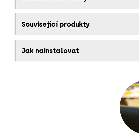
Související produkty
Jak nainstalovat