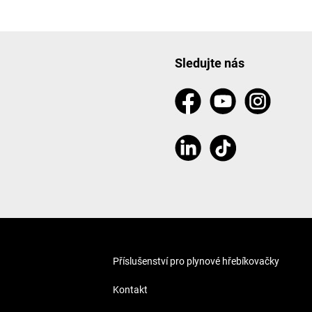
Sledujte nás
Příslušenství pro plynové hřebíkovačky
Kontakt