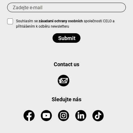
Souhlasím se
zásadami ochrany osobních
společnosti CELO a
přihlášením k odběru newsletteru
Contact us
Sledujte nás