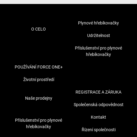
Plynové hřebíkovačky
O CELO
Udržitelnost
Příslušenství pro plynové
hřebíkovačky
POUŽÍVÁNÍ FORCE ONE+
Životní prostředí
REGISTRACE A ZÁRUKA
Naše prodejny
Společenská odpovědnost
Kontakt
Příslušenství pro plynové
hřebíkovačky
Řízení společnosti