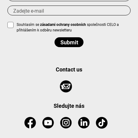
Souhlasím se
zásadami ochrany osobních
společnosti CELO a
přihlášením k odběru newsletteru
Contact us
Sledujte nás