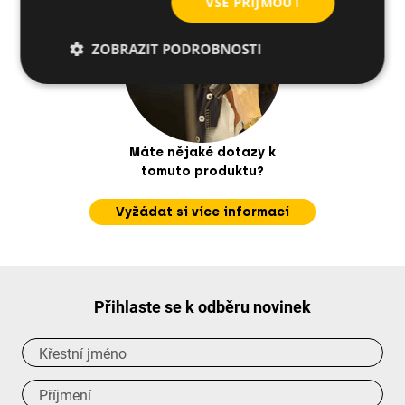
VŠE PŘIJMOUT
ZOBRAZIT PODROBNOSTI
Máte nějaké dotazy k
tomuto produktu?
Vyžádat si více informací
Přihlaste se k odběru novinek