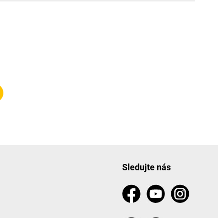
Sledujte nás