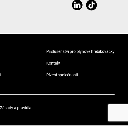
Příslušenství pro plynové hřebíkovačky
Kontakt
t
Řízení společnosti
Zásady a pravidla