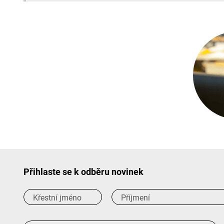
Přihlaste se k odběru novinek