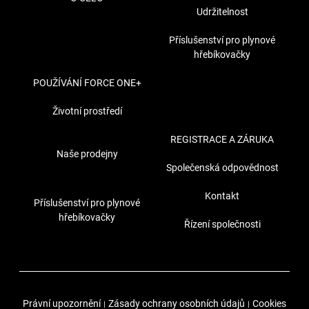
Udržitelnost
Příslušenství pro plynové
hřebíkovačky
POUŽÍVÁNÍ FORCE ONE+
Životní prostředí
REGISTRACE A ZÁRUKA
Naše prodejny
Společenská odpovědnost
Kontakt
Příslušenství pro plynové
hřebíkovačky
Řízení společnosti
Právní upozornění
Zásady ochrany osobních údajů
Cookies
|
|