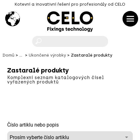
Kotevní a inovativní řešení pro profesionály od CELO
F
Domů
...
Ukončené výrobky
Zastaralé produkty
Zastaralé produkty
Komplexní seznam katalogových čísel
vyřazených produktů
Číslo artiklu nebo popis
Prosím vyberte číslo artiklu