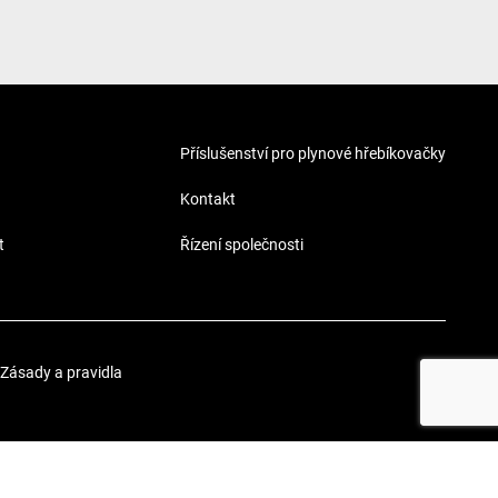
Příslušenství pro plynové hřebíkovačky
Kontakt
t
Řízení společnosti
Zásady a pravidla