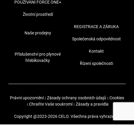
POUŽÍVÁNÍ FORCE ONE+
Životní prostředí
REGISTRACE A ZÁRUKA
Naše prodejny
Společenská odpovědnost
Kontakt
Příslušenství pro plynové
hřebíkovačky
Řízení společnosti
Právní upozornění
Zásady ochrany osobních údajů
Cookies
|
|
Chraňte Vaše soukromí
Zásady a pravidla
|
|
Copyright @2023-2026 CELO. Všechna práva vyhrazena.